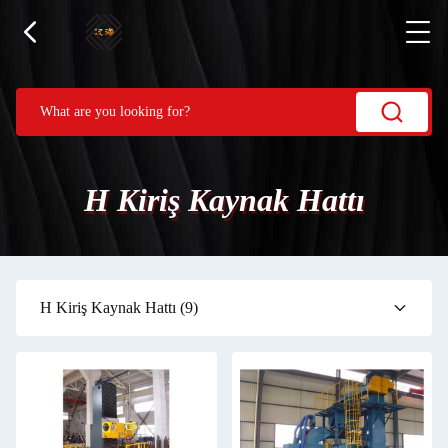
H Kiriş Kaynak Hattı
H Kiriş Kaynak Hattı
(9)