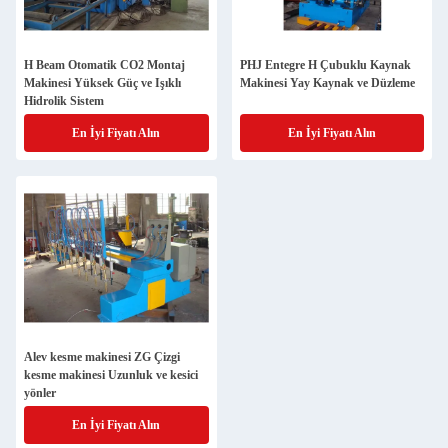
H Beam Otomatik CO2 Montaj
PHJ Entegre H Çubuklu Kaynak
Makinesi Yüksek Güç ve Işıklı
Makinesi Yay Kaynak ve Düzleme
Hidrolik Sistem
En İyi Fiyatı Alın
En İyi Fiyatı Alın
Alev kesme makinesi ZG Çizgi
kesme makinesi Uzunluk ve kesici
yönler
En İyi Fiyatı Alın